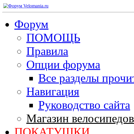
Форум
ПОМОЩЬ
Правила
Опции форума
Все разделы прочи
Навигация
Руководство сайта
Магазин велосипедов
ПОКАТУШКИ