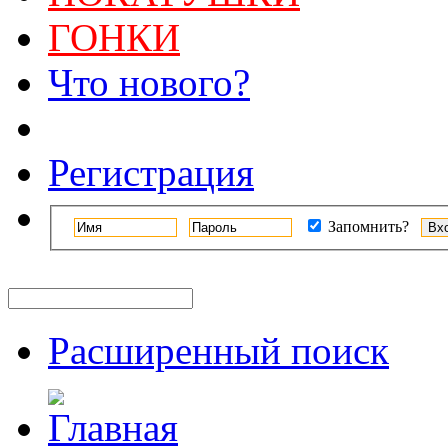
ГОНКИ
Что нового?
Регистрация
Запомнить?
Расширенный поиск