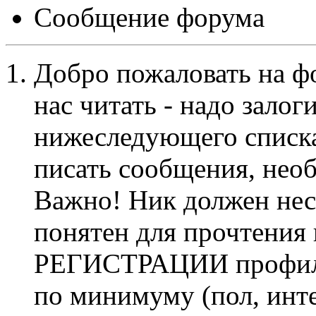
Сообщение форума
Добро пожаловать на ф
нас читать - надо залог
нижеследующего списка
писать сообщения, не
Важно! Ник должен нес
понятен для прочтения
РЕГИСТРАЦИИ профиль 
по минимуму (пол, инте