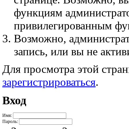
функциям администрато
привилегированным фу
Возможно, администра
запись, или вы не актив
Для просмотра этой стра
зарегистрироваться
.
Вход
Имя:
Пароль: