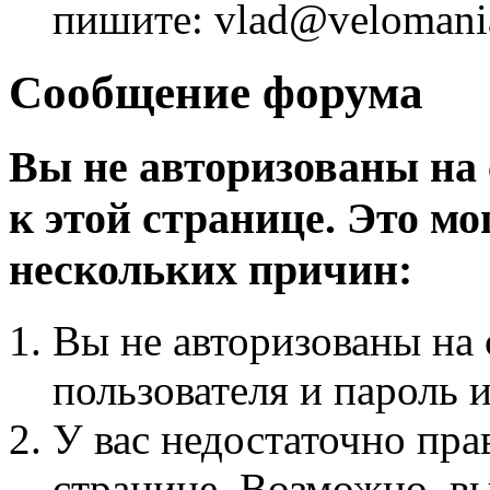
пишите: vlad@velomania
Сообщение форума
Вы не авторизованы на 
к этой странице. Это мо
нескольких причин:
Вы не авторизованы на 
пользователя и пароль 
У вас недостаточно пра
странице. Возможно, вы