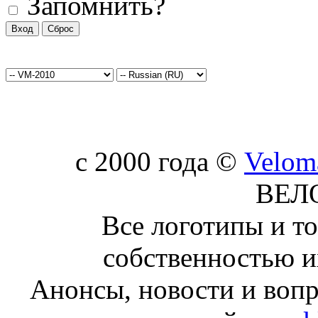
Запомнить?
c 2000 года ©
Velom
ВЕЛ
Все логотипы и т
собственностью и
Анонсы, новости и воп