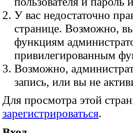
пользователя и пароль 
У вас недостаточно пра
странице. Возможно, вы
функциям администрато
привилегированным фу
Возможно, администра
запись, или вы не актив
Для просмотра этой стра
зарегистрироваться
.
Вход