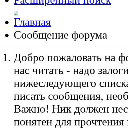
Сообщение форума
Добро пожаловать на ф
нас читать - надо залог
нижеследующего списка
писать сообщения, не
Важно! Ник должен нес
понятен для прочтения