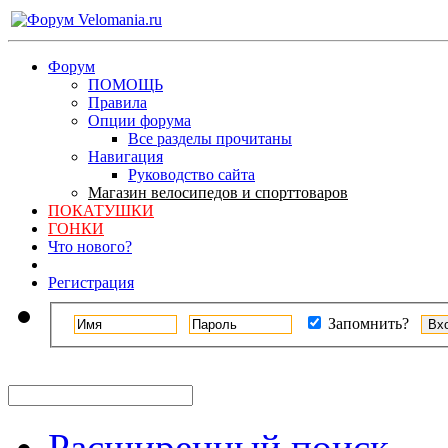
Форум
ПОМОЩЬ
Правила
Опции форума
Все разделы прочитаны
Навигация
Руководство сайта
Магазин велосипедов и спорттоваров
ПОКАТУШКИ
ГОНКИ
Что нового?
Регистрация
Запомнить?
Расширенный поиск