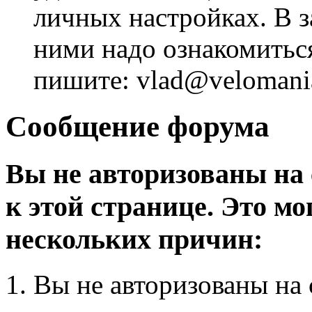
личных настройках. В з
ними надо ознакомитьс
пишите: vlad@velomania
Сообщение форума
Вы не авторизованы на 
к этой странице. Это мо
нескольких причин:
Вы не авторизованы на 