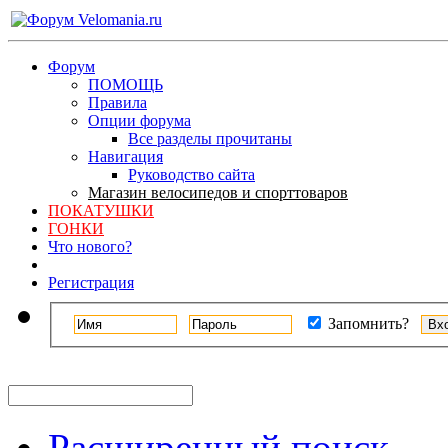
Форум
ПОМОЩЬ
Правила
Опции форума
Все разделы прочитаны
Навигация
Руководство сайта
Магазин велосипедов и спорттоваров
ПОКАТУШКИ
ГОНКИ
Что нового?
Регистрация
Запомнить?
Расширенный поиск