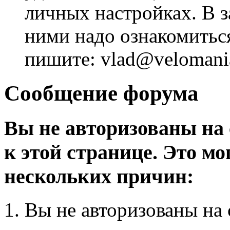
личных настройках. В з
ними надо ознакомитьс
пишите: vlad@velomania
Сообщение форума
Вы не авторизованы на 
к этой странице. Это мо
нескольких причин:
Вы не авторизованы на 