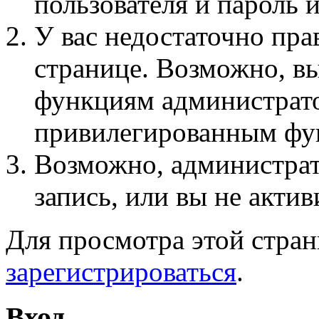
пользователя и пароль 
У вас недостаточно пра
странице. Возможно, вы
функциям администрато
привилегированным фу
Возможно, администра
запись, или вы не актив
Для просмотра этой стра
зарегистрироваться
.
Вход