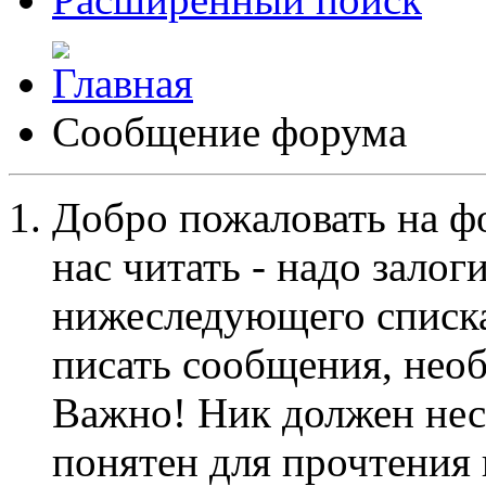
Сообщение форума
Добро пожаловать на ф
нас читать - надо залог
нижеследующего списка
писать сообщения, не
Важно! Ник должен нес
понятен для прочтения