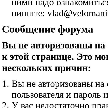
ними надо ознакомитьс
пишите: vlad@velomania
Сообщение форума
Вы не авторизованы на 
к этой странице. Это мо
нескольких причин:
Вы не авторизованы на 
пользователя и пароль 
У вас недостаточно пра