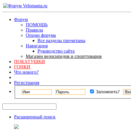
Форум
ПОМОЩЬ
Правила
Опции форума
Все разделы прочитаны
Навигация
Руководство сайта
Магазин велосипедов и спорттоваров
ПОКАТУШКИ
ГОНКИ
Что нового?
Регистрация
Запомнить?
Расширенный поиск