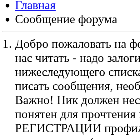
Сообщение форума
Добро пожаловать на ф
нас читать - надо залог
нижеследующего списка
писать сообщения, не
Важно! Ник должен нес
понятен для прочтения
РЕГИСТРАЦИИ профиль 