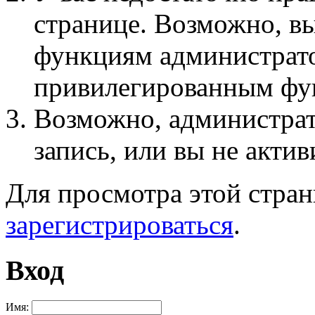
странице. Возможно, вы
функциям администрато
привилегированным фу
Возможно, администра
запись, или вы не актив
Для просмотра этой стра
зарегистрироваться
.
Вход
Имя: