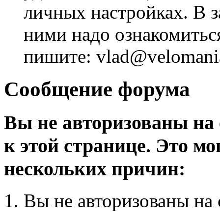
личных настройках. В з
ними надо ознакомитьс
пишите: vlad@velomania
Сообщение форума
Вы не авторизованы на 
к этой странице. Это мо
нескольких причин:
Вы не авторизованы на 