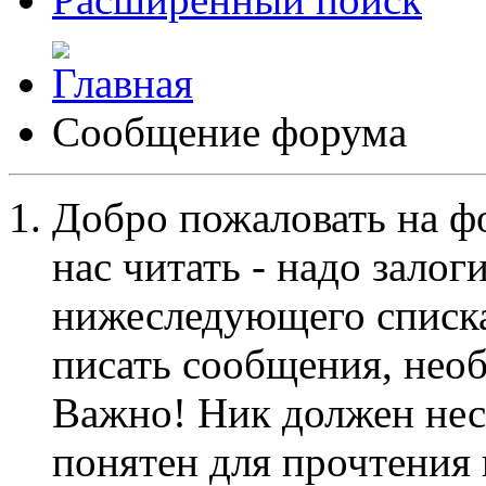
Сообщение форума
Добро пожаловать на ф
нас читать - надо залог
нижеследующего списка
писать сообщения, не
Важно! Ник должен нес
понятен для прочтения