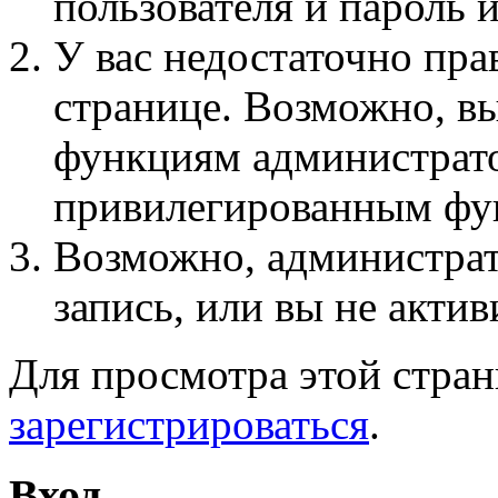
пользователя и пароль 
У вас недостаточно пра
странице. Возможно, вы
функциям администрато
привилегированным фу
Возможно, администра
запись, или вы не актив
Для просмотра этой стра
зарегистрироваться
.
Вход