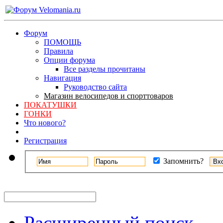
Форум
ПОМОЩЬ
Правила
Опции форума
Все разделы прочитаны
Навигация
Руководство сайта
Магазин велосипедов и спорттоваров
ПОКАТУШКИ
ГОНКИ
Что нового?
Регистрация
Запомнить?
Расширенный поиск