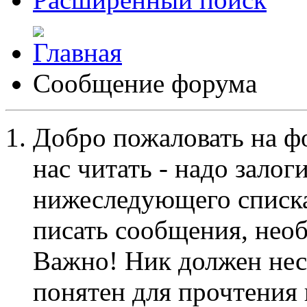
Сообщение форума
Добро пожаловать на ф
нас читать - надо залог
нижеследующего списка
писать сообщения, не
Важно! Ник должен нес
понятен для прочтения