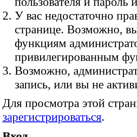
пользователя и пароль 
У вас недостаточно пра
странице. Возможно, вы
функциям администрато
привилегированным фу
Возможно, администра
запись, или вы не актив
Для просмотра этой стра
зарегистрироваться
.
Вход