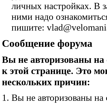
личных настройках. В з
ними надо ознакомитьс
пишите: vlad@velomania
Сообщение форума
Вы не авторизованы на 
к этой странице. Это мо
нескольких причин:
Вы не авторизованы на 