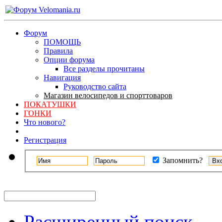
Форум
ПОМОЩЬ
Правила
Опции форума
Все разделы прочитаны
Навигация
Руководство сайта
Магазин велосипедов и спорттоваров
ПОКАТУШКИ
ГОНКИ
Что нового?
Регистрация
Запомнить?
Расширенный поиск