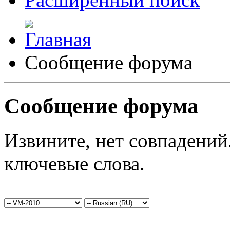
Сообщение форума
Сообщение форума
Извините, нет совпадений
ключевые слова.