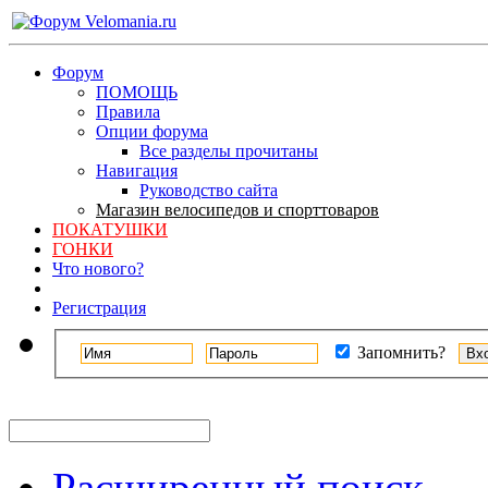
Форум
ПОМОЩЬ
Правила
Опции форума
Все разделы прочитаны
Навигация
Руководство сайта
Магазин велосипедов и спорттоваров
ПОКАТУШКИ
ГОНКИ
Что нового?
Регистрация
Запомнить?
Расширенный поиск