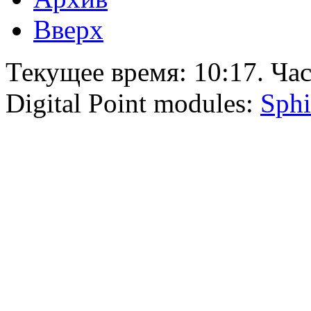
Вверх
Текущее время:
10:17
. Ча
Digital Point modules:
Sphi