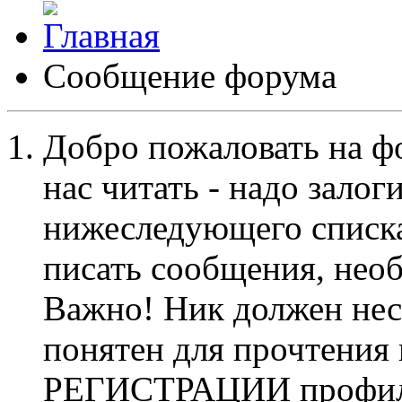
Сообщение форума
Добро пожаловать на ф
нас читать - надо залог
нижеследующего списка
писать сообщения, не
Важно! Ник должен нес
понятен для прочтения
РЕГИСТРАЦИИ профиль 