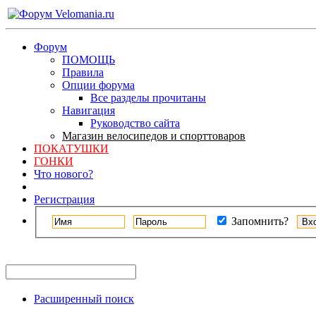
Форум
ПОМОЩЬ
Правила
Опции форума
Все разделы прочитаны
Навигация
Руководство сайта
Магазин велосипедов и спорттоваров
ПОКАТУШКИ
ГОНКИ
Что нового?
Регистрация
Запомнить?
Расширенный поиск