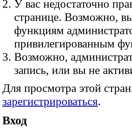
У вас недостаточно пра
странице. Возможно, вы
функциям администрато
привилегированным фу
Возможно, администра
запись, или вы не актив
Для просмотра этой стра
зарегистрироваться
.
Вход