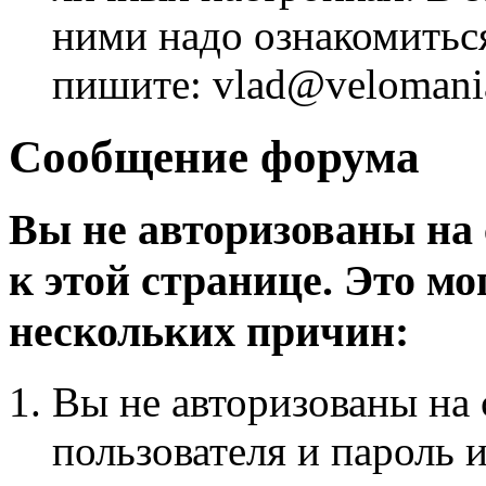
ними надо ознакомитьс
пишите: vlad@velomania
Сообщение форума
Вы не авторизованы на 
к этой странице. Это мо
нескольких причин:
Вы не авторизованы на 
пользователя и пароль 