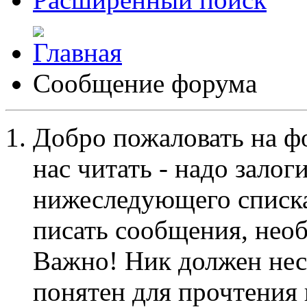
Сообщение форума
Добро пожаловать на ф
нас читать - надо залог
нижеследующего списка
писать сообщения, не
Важно! Ник должен нес
понятен для прочтения