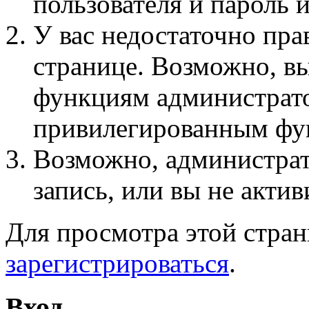
пользователя и пароль 
У вас недостаточно пра
странице. Возможно, вы
функциям администрато
привилегированным фу
Возможно, администра
запись, или вы не актив
Для просмотра этой стра
зарегистрироваться
.
Вход