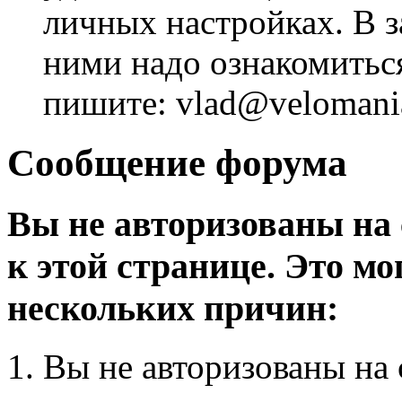
личных настройках. В з
ними надо ознакомитьс
пишите: vlad@velomania
Сообщение форума
Вы не авторизованы на 
к этой странице. Это мо
нескольких причин:
Вы не авторизованы на 