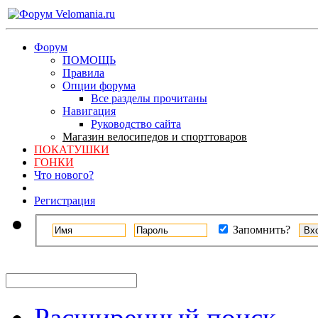
Форум
ПОМОЩЬ
Правила
Опции форума
Все разделы прочитаны
Навигация
Руководство сайта
Магазин велосипедов и спорттоваров
ПОКАТУШКИ
ГОНКИ
Что нового?
Регистрация
Запомнить?
Расширенный поиск