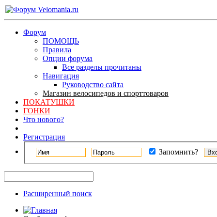
Форум
ПОМОЩЬ
Правила
Опции форума
Все разделы прочитаны
Навигация
Руководство сайта
Магазин велосипедов и спорттоваров
ПОКАТУШКИ
ГОНКИ
Что нового?
Регистрация
Запомнить?
Расширенный поиск