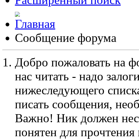
Сообщение форума
Добро пожаловать на ф
нас читать - надо залог
нижеследующего списка
писать сообщения, не
Важно! Ник должен нес
понятен для прочтения