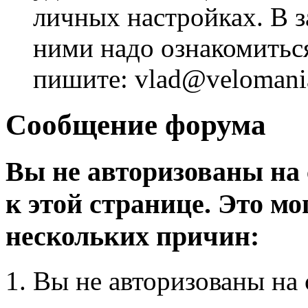
личных настройках. В з
ними надо ознакомитьс
пишите: vlad@velomania
Сообщение форума
Вы не авторизованы на 
к этой странице. Это мо
нескольких причин:
Вы не авторизованы на 