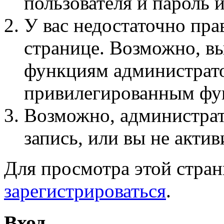
пользователя и пароль 
У вас недостаточно пра
странице. Возможно, вы
функциям администрато
привилегированным фу
Возможно, администра
запись, или вы не актив
Для просмотра этой стра
зарегистрироваться
.
Вход