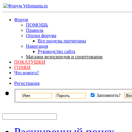
Форум
ПОМОЩЬ
Правила
Опции форума
Все разделы прочитаны
Навигация
Руководство сайта
Магазин велосипедов и спорттоваров
ПОКАТУШКИ
ГОНКИ
Что нового?
Регистрация
Запомнить?
Расширенный поиск