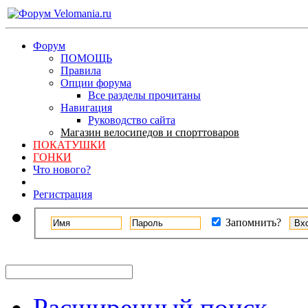
Форум
ПОМОЩЬ
Правила
Опции форума
Все разделы прочитаны
Навигация
Руководство сайта
Магазин велосипедов и спорттоваров
ПОКАТУШКИ
ГОНКИ
Что нового?
Регистрация
Запомнить?
Расширенный поиск