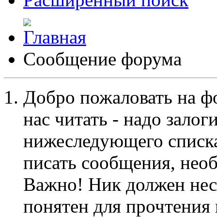
Сообщение форума
Добро пожаловать на ф
нас читать - надо залог
нижеследующего списка
писать сообщения, не
Важно! Ник должен нес
понятен для прочтения