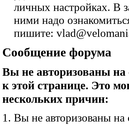
личных настройках. В з
ними надо ознакомитьс
пишите: vlad@velomania
Сообщение форума
Вы не авторизованы на 
к этой странице. Это мо
нескольких причин:
Вы не авторизованы на 