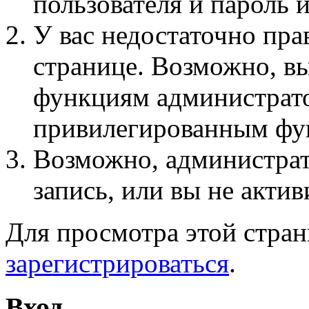
пользователя и пароль 
У вас недостаточно пра
странице. Возможно, вы
функциям администрато
привилегированным фу
Возможно, администра
запись, или вы не актив
Для просмотра этой стра
зарегистрироваться
.
Вход