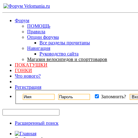
Форум
ПОМОЩЬ
Правила
Опции форума
Все разделы прочитаны
Навигация
Руководство сайта
Магазин велосипедов и спорттоваров
ПОКАТУШКИ
ГОНКИ
Что нового?
Регистрация
Запомнить?
Расширенный поиск