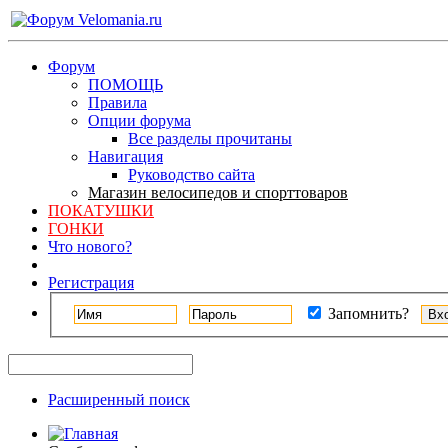
Форум
ПОМОЩЬ
Правила
Опции форума
Все разделы прочитаны
Навигация
Руководство сайта
Магазин велосипедов и спорттоваров
ПОКАТУШКИ
ГОНКИ
Что нового?
Регистрация
Запомнить?
Расширенный поиск