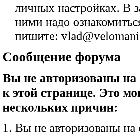
личных настройках. В з
ними надо ознакомитьс
пишите: vlad@velomania
Сообщение форума
Вы не авторизованы на 
к этой странице. Это мо
нескольких причин:
Вы не авторизованы на 