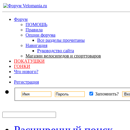
Форум
ПОМОЩЬ
Правила
Опции форума
Все разделы прочитаны
Навигация
Руководство сайта
Магазин велосипедов и спорттоваров
ПОКАТУШКИ
ГОНКИ
Что нового?
Регистрация
Запомнить?
Расширенный поиск