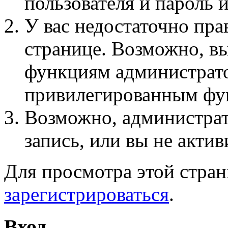
пользователя и пароль 
У вас недостаточно пра
странице. Возможно, вы
функциям администрато
привилегированным фу
Возможно, администра
запись, или вы не актив
Для просмотра этой стра
зарегистрироваться
.
Вход