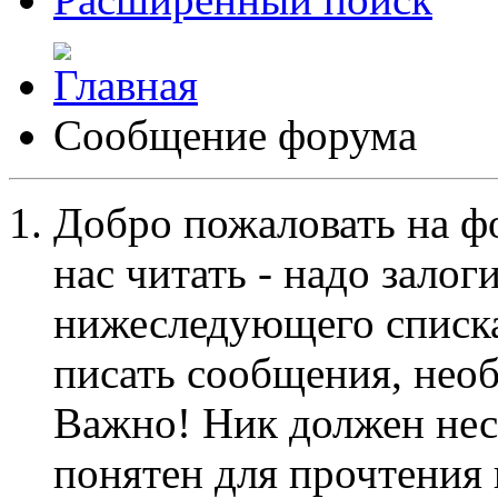
Сообщение форума
Добро пожаловать на ф
нас читать - надо залог
нижеследующего списка
писать сообщения, не
Важно! Ник должен нес
понятен для прочтения