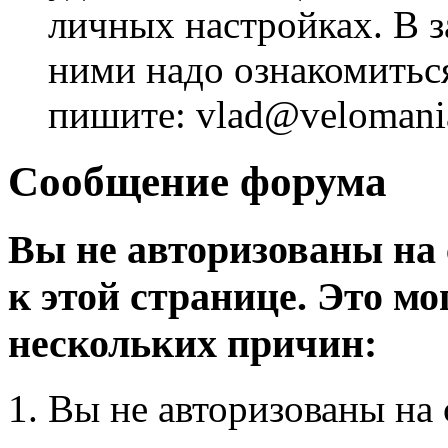
личных настройках. В з
ними надо ознакомитьс
пишите: vlad@velomania
Сообщение форума
Вы не авторизованы на 
к этой странице. Это мо
нескольких причин:
Вы не авторизованы на 