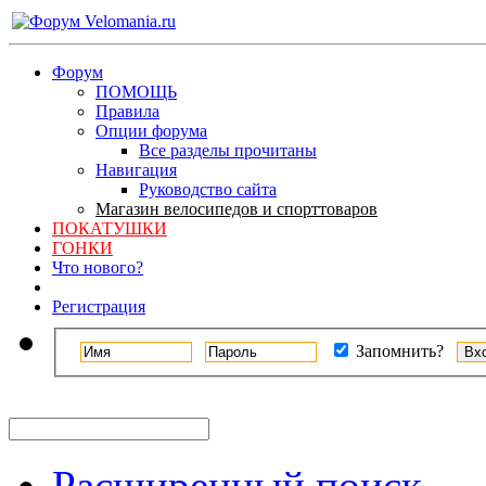
Форум
ПОМОЩЬ
Правила
Опции форума
Все разделы прочитаны
Навигация
Руководство сайта
Магазин велосипедов и спорттоваров
ПОКАТУШКИ
ГОНКИ
Что нового?
Регистрация
Запомнить?
Расширенный поиск