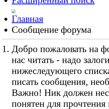
Сообщение форума
Добро пожаловать на ф
нас читать - надо залог
нижеследующего списка
писать сообщения, не
Важно! Ник должен нес
понятен для прочтения