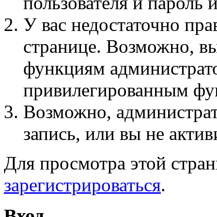
пользователя и пароль 
У вас недостаточно пра
странице. Возможно, вы
функциям администрато
привилегированным фу
Возможно, администра
запись, или вы не актив
Для просмотра этой стра
зарегистрироваться
.
Вход