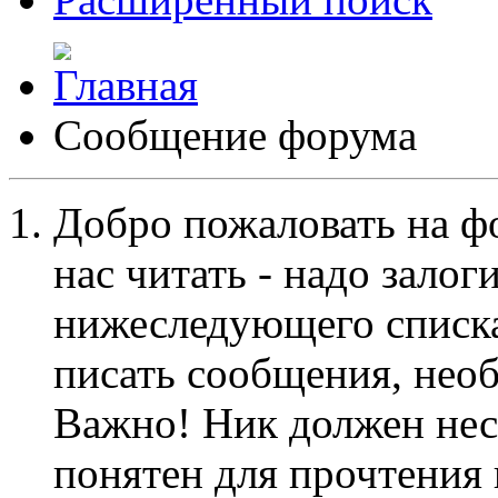
Сообщение форума
Добро пожаловать на ф
нас читать - надо залог
нижеследующего списка
писать сообщения, не
Важно! Ник должен нес
понятен для прочтения