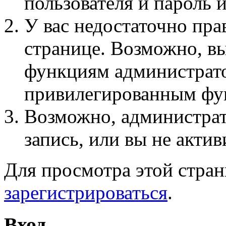
пользователя и пароль 
У вас недостаточно пра
странице. Возможно, вы
функциям администрато
привилегированным фу
Возможно, администра
запись, или вы не актив
Для просмотра этой стра
зарегистрироваться
.
Вход