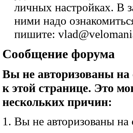
личных настройках. В з
ними надо ознакомитьс
пишите: vlad@velomania
Сообщение форума
Вы не авторизованы на 
к этой странице. Это мо
нескольких причин:
Вы не авторизованы на 