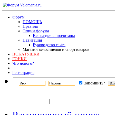
Форум
ПОМОЩЬ
Правила
Опции форума
Все разделы прочитаны
Навигация
Руководство сайта
Магазин велосипедов и спорттоваров
ПОКАТУШКИ
ГОНКИ
Что нового?
Регистрация
Запомнить?
Расширенный поиск