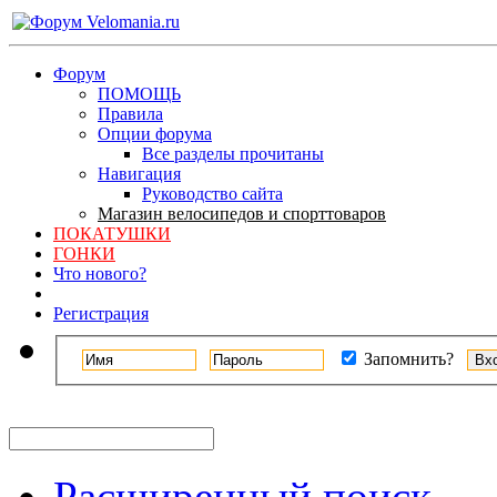
Форум
ПОМОЩЬ
Правила
Опции форума
Все разделы прочитаны
Навигация
Руководство сайта
Магазин велосипедов и спорттоваров
ПОКАТУШКИ
ГОНКИ
Что нового?
Регистрация
Запомнить?
Расширенный поиск