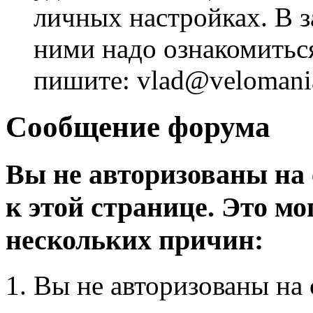
личных настройках. В з
ними надо ознакомитьс
пишите: vlad@velomania
Сообщение форума
Вы не авторизованы на 
к этой странице. Это мо
нескольких причин:
Вы не авторизованы на 