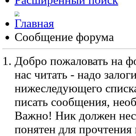
Сообщение форума
Добро пожаловать на ф
нас читать - надо залог
нижеследующего списка
писать сообщения, не
Важно! Ник должен нес
понятен для прочтения