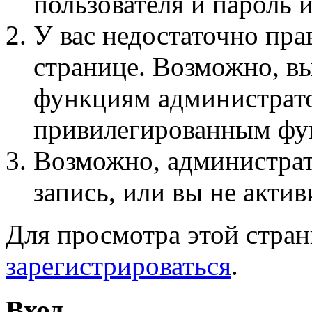
пользователя и пароль 
У вас недостаточно пра
странице. Возможно, вы
функциям администрато
привилегированным фу
Возможно, администра
запись, или вы не актив
Для просмотра этой стра
зарегистрироваться
.
Вход