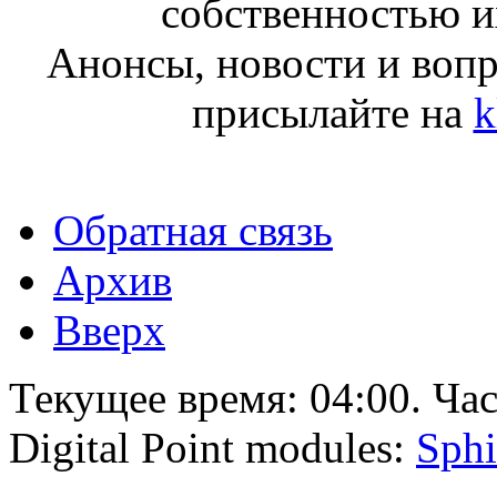
собственностью и
Анонсы, новости и воп
присылайте на
k
Обратная связь
Архив
Вверх
Текущее время:
04:00
. Ча
Digital Point modules:
Sphi