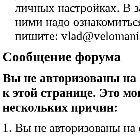
личных настройках. В з
ними надо ознакомитьс
пишите: vlad@velomania
Сообщение форума
Вы не авторизованы на 
к этой странице. Это мо
нескольких причин:
Вы не авторизованы на 