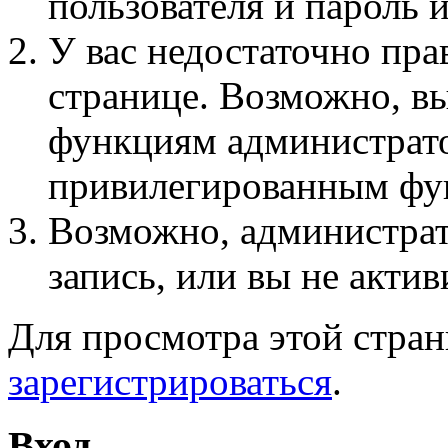
пользователя и пароль 
У вас недостаточно пра
странице. Возможно, вы
функциям администрато
привилегированным фу
Возможно, администра
запись, или вы не актив
Для просмотра этой стра
зарегистрироваться
.
Вход