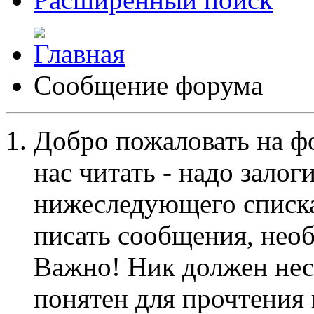
Сообщение форума
Добро пожаловать на ф
нас читать - надо залог
нижеследующего списка
писать сообщения, не
Важно! Ник должен нес
понятен для прочтения