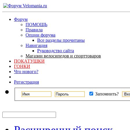
Форум
ПОМОЩЬ
Правила
Опции форума
Все разделы прочитаны
Навигация
Руководство сайта
Магазин велосипедов и спорттоваров
ПОКАТУШКИ
ГОНКИ
Что нового?
Регистрация
Запомнить?
Расширенный поиск