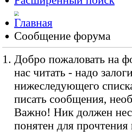
Сообщение форума
Добро пожаловать на ф
нас читать - надо залог
нижеследующего списка
писать сообщения, не
Важно! Ник должен нес
понятен для прочтения