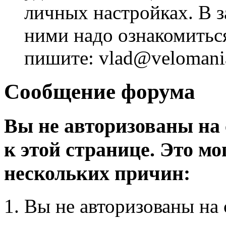
личных настройках. В з
ними надо ознакомитьс
пишите: vlad@velomania
Сообщение форума
Вы не авторизованы на 
к этой странице. Это мо
нескольких причин:
Вы не авторизованы на 