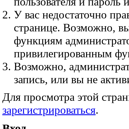
пользователя и пароль 
У вас недостаточно пра
странице. Возможно, вы
функциям администрато
привилегированным фу
Возможно, администра
запись, или вы не актив
Для просмотра этой стра
зарегистрироваться
.
Вход