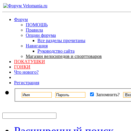
Форум
ПОМОЩЬ
Правила
Опции форума
Все разделы прочитаны
Навигация
Руководство сайта
Магазин велосипедов и спорттоваров
ПОКАТУШКИ
ГОНКИ
Что нового?
Регистрация
Запомнить?
Расширенный поиск