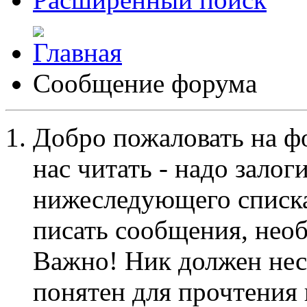
Сообщение форума
Добро пожаловать на ф
нас читать - надо залог
нижеследующего списка
писать сообщения, не
Важно! Ник должен нес
понятен для прочтения