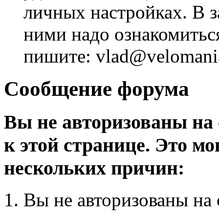
личных настройках. В з
ними надо ознакомитьс
пишите: vlad@velomania
Сообщение форума
Вы не авторизованы на 
к этой странице. Это мо
нескольких причин:
Вы не авторизованы на 