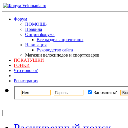
Форум
ПОМОЩЬ
Правила
Опции форума
Все разделы прочитаны
Навигация
Руководство сайта
Магазин велосипедов и спорттоваров
ПОКАТУШКИ
ГОНКИ
Что нового?
Регистрация
Запомнить?
Расширенный поиск