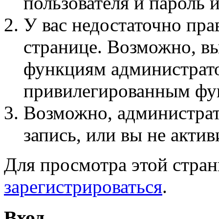
пользователя и пароль 
У вас недостаточно пра
странице. Возможно, вы
функциям администрато
привилегированным фу
Возможно, администра
запись, или вы не актив
Для просмотра этой стра
зарегистрироваться
.
Вход