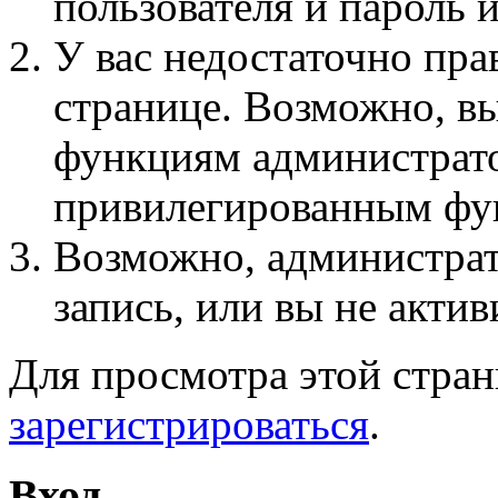
пользователя и пароль 
У вас недостаточно пра
странице. Возможно, вы
функциям администрато
привилегированным фу
Возможно, администра
запись, или вы не актив
Для просмотра этой стра
зарегистрироваться
.
Вход