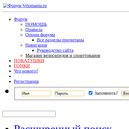
Форум
ПОМОЩЬ
Правила
Опции форума
Все разделы прочитаны
Навигация
Руководство сайта
Магазин велосипедов и спорттоваров
ПОКАТУШКИ
ГОНКИ
Что нового?
Регистрация
Запомнить?
Расширенный поиск