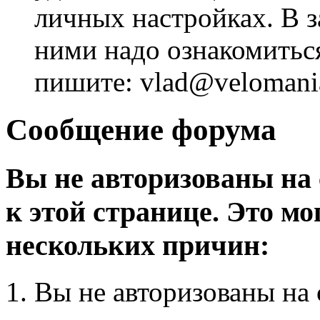
личных настройках. В з
ними надо ознакомитьс
пишите: vlad@velomania
Сообщение форума
Вы не авторизованы на 
к этой странице. Это мо
нескольких причин:
Вы не авторизованы на 