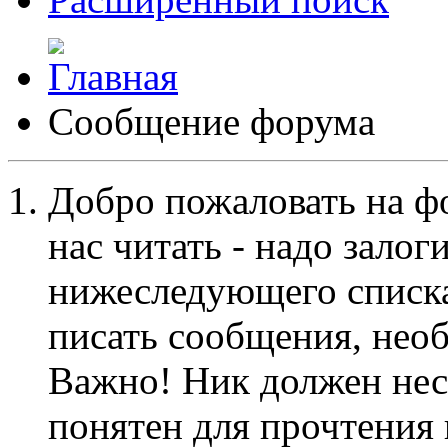
Сообщение форума
Добро пожаловать на ф
нас читать - надо залог
нижеследующего списка
писать сообщения, не
Важно! Ник должен нес
понятен для прочтения