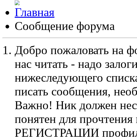
Сообщение форума
Добро пожаловать на ф
нас читать - надо залог
нижеследующего списка
писать сообщения, не
Важно! Ник должен нес
понятен для прочтения
РЕГИСТРАЦИИ профиль 