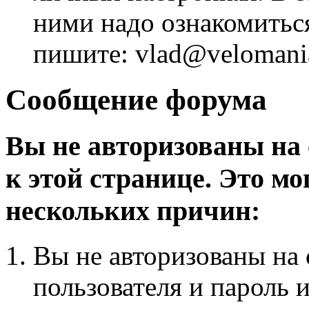
ними надо ознакомитьс
пишите: vlad@velomania
Сообщение форума
Вы не авторизованы на 
к этой странице. Это мо
нескольких причин:
Вы не авторизованы на 
пользователя и пароль 