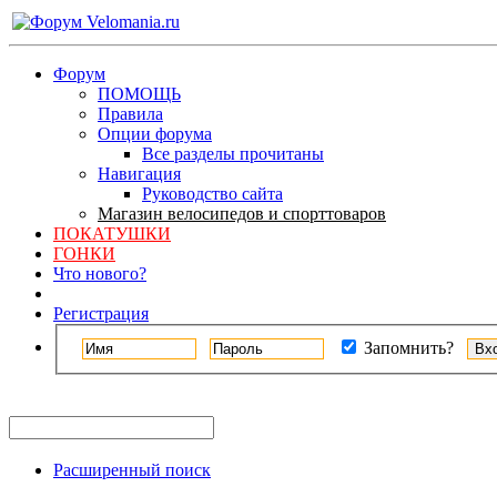
Форум
ПОМОЩЬ
Правила
Опции форума
Все разделы прочитаны
Навигация
Руководство сайта
Магазин велосипедов и спорттоваров
ПОКАТУШКИ
ГОНКИ
Что нового?
Регистрация
Запомнить?
Расширенный поиск