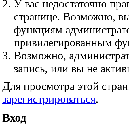
У вас недостаточно пра
странице. Возможно, вы
функциям администрато
привилегированным фу
Возможно, администра
запись, или вы не актив
Для просмотра этой стра
зарегистрироваться
.
Вход