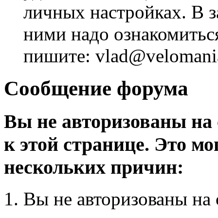
личных настройках. В з
ними надо ознакомитьс
пишите: vlad@velomania
Сообщение форума
Вы не авторизованы на 
к этой странице. Это мо
нескольких причин:
Вы не авторизованы на 