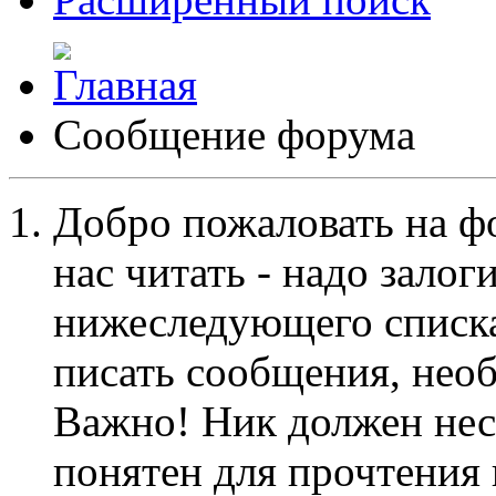
Сообщение форума
Добро пожаловать на ф
нас читать - надо залог
нижеследующего списка
писать сообщения, не
Важно! Ник должен нес
понятен для прочтения