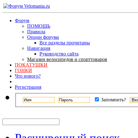
Форум
ПОМОЩЬ
Правила
Опции форума
Все разделы прочитаны
Навигация
Руководство сайта
Магазин велосипедов и спорттоваров
ПОКАТУШКИ
ГОНКИ
Что нового?
Регистрация
Запомнить?
Расширенный поиск