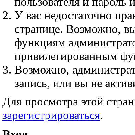
пользователя и пароль 
У вас недостаточно пра
странице. Возможно, вы
функциям администрато
привилегированным фу
Возможно, администра
запись, или вы не актив
Для просмотра этой стра
зарегистрироваться
.
Вход