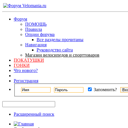
Форум
ПОМОЩЬ
Правила
Опции форума
Все разделы прочитаны
Навигация
Руководство сайта
Магазин велосипедов и спорттоваров
ПОКАТУШКИ
ГОНКИ
Что нового?
Регистрация
Запомнить?
Расширенный поиск