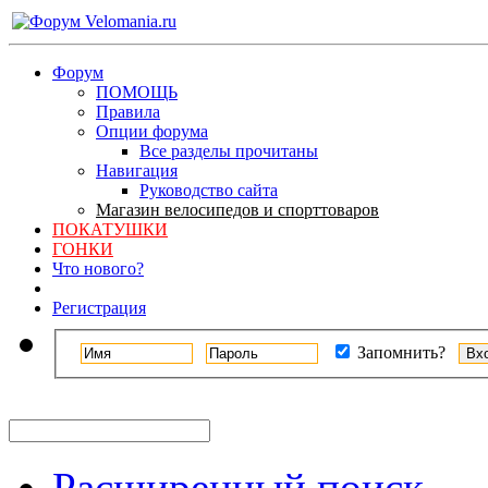
Форум
ПОМОЩЬ
Правила
Опции форума
Все разделы прочитаны
Навигация
Руководство сайта
Магазин велосипедов и спорттоваров
ПОКАТУШКИ
ГОНКИ
Что нового?
Регистрация
Запомнить?
Расширенный поиск