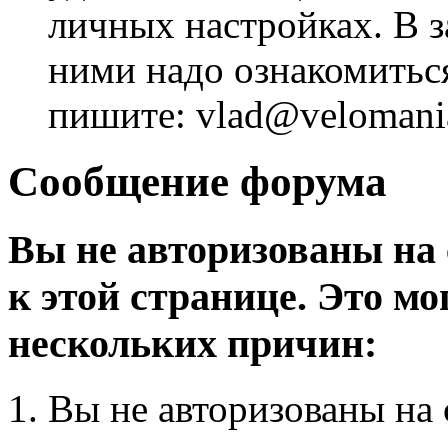
личных настройках. В з
ними надо ознакомитьс
пишите: vlad@velomania
Сообщение форума
Вы не авторизованы на 
к этой странице. Это мо
нескольких причин:
Вы не авторизованы на 