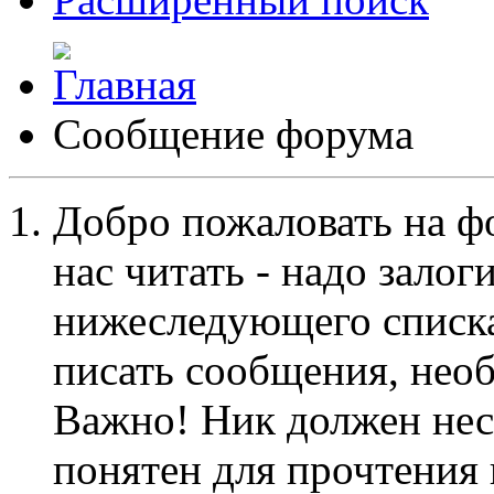
Сообщение форума
Добро пожаловать на ф
нас читать - надо залог
нижеследующего списка
писать сообщения, не
Важно! Ник должен нес
понятен для прочтения