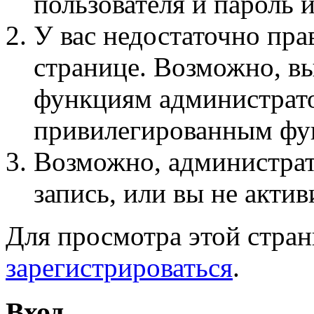
пользователя и пароль 
У вас недостаточно пра
странице. Возможно, вы
функциям администрато
привилегированным фу
Возможно, администра
запись, или вы не актив
Для просмотра этой стра
зарегистрироваться
.
Вход