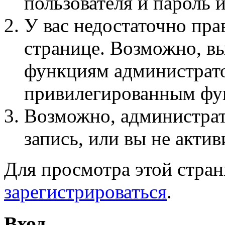
пользователя и пароль 
У вас недостаточно пра
странице. Возможно, вы
функциям администрато
привилегированным фу
Возможно, администра
запись, или вы не актив
Для просмотра этой стра
зарегистрироваться
.
Вход