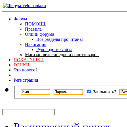
Форум
ПОМОЩЬ
Правила
Опции форума
Все разделы прочитаны
Навигация
Руководство сайта
Магазин велосипедов и спорттоваров
ПОКАТУШКИ
ГОНКИ
Что нового?
Регистрация
Запомнить?
Расширенный поиск