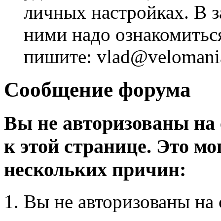
личных настройках. В з
ними надо ознакомитьс
пишите: vlad@velomania
Сообщение форума
Вы не авторизованы на 
к этой странице. Это мо
нескольких причин:
Вы не авторизованы на 