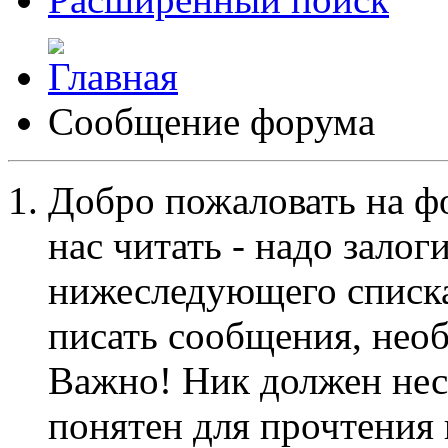
Сообщение форума
Добро пожаловать на ф
нас читать - надо залог
нижеследующего списка
писать сообщения, не
Важно! Ник должен нес
понятен для прочтения