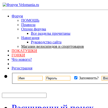
Форум
ПОМОЩЬ
Правила
Опции форума
Все разделы прочитаны
Навигация
Руководство сайта
Магазин велосипедов и спорттоваров
ПОКАТУШКИ
ГОНКИ
Что нового?
Регистрация
Запомнить?
Расширенный поиск