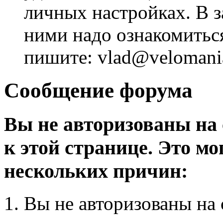
личных настройках. В з
ними надо ознакомитьс
пишите: vlad@velomania
Сообщение форума
Вы не авторизованы на 
к этой странице. Это мо
нескольких причин:
Вы не авторизованы на 