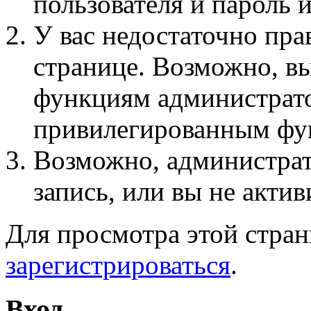
пользователя и пароль 
У вас недостаточно пра
странице. Возможно, вы
функциям администрато
привилегированным фу
Возможно, администра
запись, или вы не актив
Для просмотра этой стра
зарегистрироваться
.
Вход