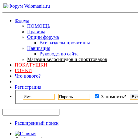
Форум
ПОМОЩЬ
Правила
Опции форума
Все разделы прочитаны
Навигация
Руководство сайта
Магазин велосипедов и спорттоваров
ПОКАТУШКИ
ГОНКИ
Что нового?
Регистрация
Запомнить?
Расширенный поиск