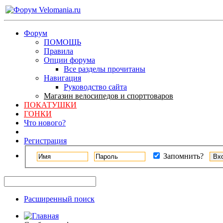
Форум
ПОМОЩЬ
Правила
Опции форума
Все разделы прочитаны
Навигация
Руководство сайта
Магазин велосипедов и спорттоваров
ПОКАТУШКИ
ГОНКИ
Что нового?
Регистрация
Запомнить?
Расширенный поиск