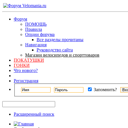
Форум
ПОМОЩЬ
Правила
Опции форума
Все разделы прочитаны
Навигация
Руководство сайта
Магазин велосипедов и спорттоваров
ПОКАТУШКИ
ГОНКИ
Что нового?
Регистрация
Запомнить?
Расширенный поиск