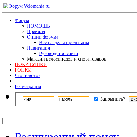
Форум
ПОМОЩЬ
Правила
Опции форума
Все разделы прочитаны
Навигация
Руководство сайта
Магазин велосипедов и спорттоваров
ПОКАТУШКИ
ГОНКИ
Что нового?
Регистрация
Запомнить?
Расширенный поиск