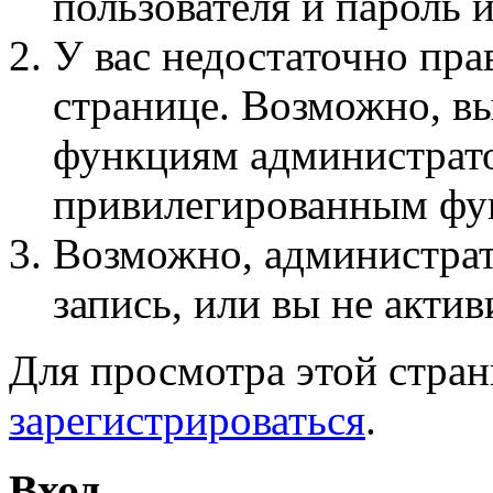
пользователя и пароль 
У вас недостаточно пра
странице. Возможно, вы
функциям администрато
привилегированным фу
Возможно, администра
запись, или вы не актив
Для просмотра этой стра
зарегистрироваться
.
Вход