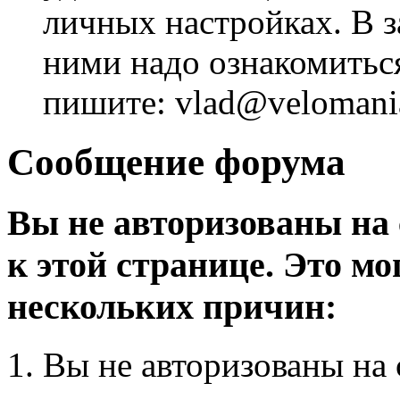
личных настройках. В з
ними надо ознакомитьс
пишите: vlad@velomania
Сообщение форума
Вы не авторизованы на 
к этой странице. Это мо
нескольких причин:
Вы не авторизованы на 