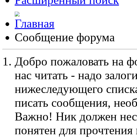
Сообщение форума
Добро пожаловать на ф
нас читать - надо залог
нижеследующего списка
писать сообщения, не
Важно! Ник должен нес
понятен для прочтения