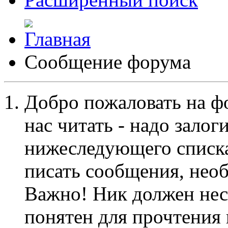
Сообщение форума
Добро пожаловать на ф
нас читать - надо залог
нижеследующего списка
писать сообщения, не
Важно! Ник должен нес
понятен для прочтения