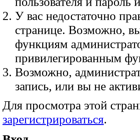
пользователя и пароль 
У вас недостаточно пра
странице. Возможно, вы
функциям администрато
привилегированным фу
Возможно, администра
запись, или вы не актив
Для просмотра этой стра
зарегистрироваться
.
Вход