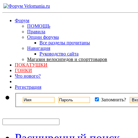
Форум
ПОМОЩЬ
Правила
Опции форума
Все разделы прочитаны
Навигация
Руководство сайта
Магазин велосипедов и спорттоваров
ПОКАТУШКИ
ГОНКИ
Что нового?
Регистрация
Запомнить?
Расширенный поиск