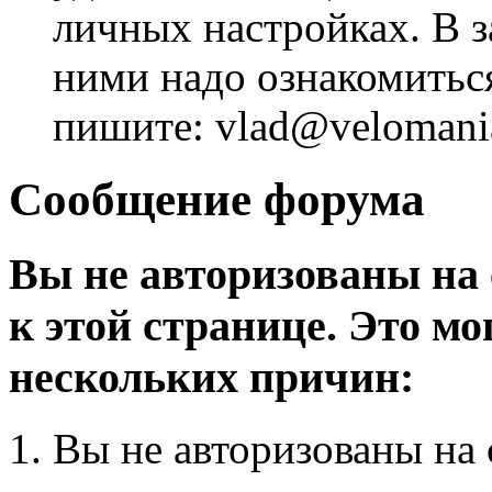
личных настройках. В з
ними надо ознакомитьс
пишите: vlad@velomania
Сообщение форума
Вы не авторизованы на 
к этой странице. Это мо
нескольких причин:
Вы не авторизованы на 