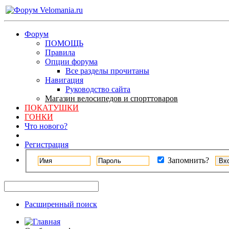
Форум
ПОМОЩЬ
Правила
Опции форума
Все разделы прочитаны
Навигация
Руководство сайта
Магазин велосипедов и спорттоваров
ПОКАТУШКИ
ГОНКИ
Что нового?
Регистрация
Запомнить?
Расширенный поиск