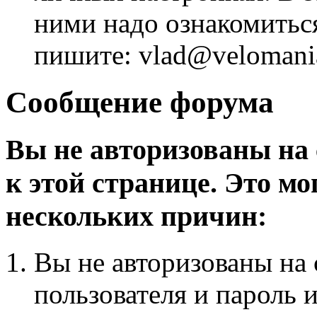
ними надо ознакомитьс
пишите: vlad@velomania
Сообщение форума
Вы не авторизованы на 
к этой странице. Это мо
нескольких причин:
Вы не авторизованы на 
пользователя и пароль 