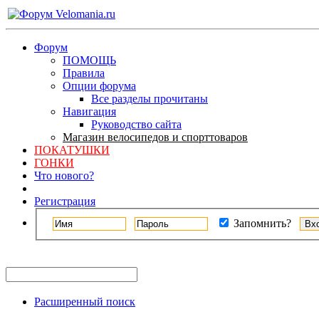
Форум
ПОМОЩЬ
Правила
Опции форума
Все разделы прочитаны
Навигация
Руководство сайта
Магазин велосипедов и спорттоваров
ПОКАТУШКИ
ГОНКИ
Что нового?
Регистрация
Запомнить?
Расширенный поиск