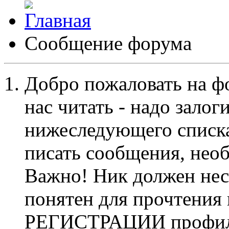
Сообщение форума
Добро пожаловать на ф
нас читать - надо залог
нижеследующего списка
писать сообщения, не
Важно! Ник должен нес
понятен для прочтения
РЕГИСТРАЦИИ профиль 