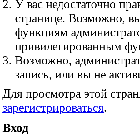
У вас недостаточно пра
странице. Возможно, вы
функциям администрато
привилегированным фу
Возможно, администра
запись, или вы не актив
Для просмотра этой стра
зарегистрироваться
.
Вход