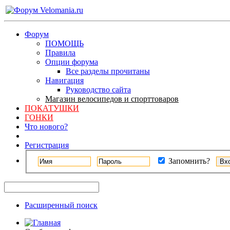
Форум
ПОМОЩЬ
Правила
Опции форума
Все разделы прочитаны
Навигация
Руководство сайта
Магазин велосипедов и спорттоваров
ПОКАТУШКИ
ГОНКИ
Что нового?
Регистрация
Запомнить?
Расширенный поиск