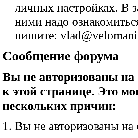
личных настройках. В з
ними надо ознакомитьс
пишите: vlad@velomania
Сообщение форума
Вы не авторизованы на 
к этой странице. Это мо
нескольких причин:
Вы не авторизованы на 