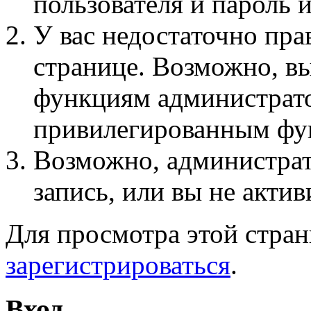
пользователя и пароль 
У вас недостаточно пра
странице. Возможно, вы
функциям администрато
привилегированным фу
Возможно, администра
запись, или вы не актив
Для просмотра этой стра
зарегистрироваться
.
Вход