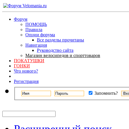
Форум
ПОМОЩЬ
Правила
Опции форума
Все разделы прочитаны
Навигация
Руководство сайта
Магазин велосипедов и спорттоваров
ПОКАТУШКИ
ГОНКИ
Что нового?
Регистрация
Запомнить?
Расширенный поиск