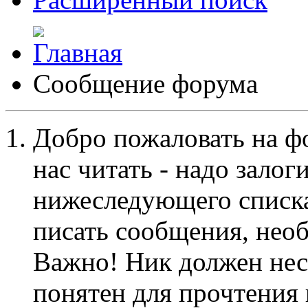
Сообщение форума
Добро пожаловать на ф
нас читать - надо залог
нижеследующего списка
писать сообщения, не
Важно! Ник должен нес
понятен для прочтения