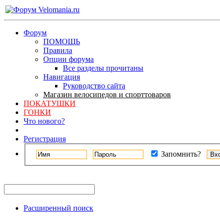
Форум
ПОМОЩЬ
Правила
Опции форума
Все разделы прочитаны
Навигация
Руководство сайта
Магазин велосипедов и спорттоваров
ПОКАТУШКИ
ГОНКИ
Что нового?
Регистрация
Запомнить?
Расширенный поиск