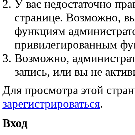
У вас недостаточно пра
странице. Возможно, вы
функциям администрато
привилегированным фу
Возможно, администра
запись, или вы не актив
Для просмотра этой стра
зарегистрироваться
.
Вход