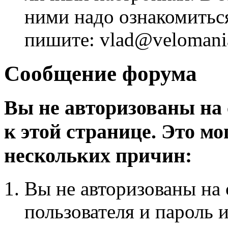
ними надо ознакомитьс
пишите: vlad@velomania
Сообщение форума
Вы не авторизованы на 
к этой странице. Это мо
нескольких причин:
Вы не авторизованы на 
пользователя и пароль 