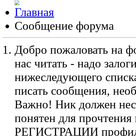
Сообщение форума
Добро пожаловать на ф
нас читать - надо залог
нижеследующего списка
писать сообщения, не
Важно! Ник должен нес
понятен для прочтения
РЕГИСТРАЦИИ профиль 