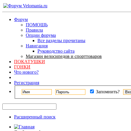
Форум
ПОМОЩЬ
Правила
Опции форума
Все разделы прочитаны
Навигация
Руководство сайта
Магазин велосипедов и спорттоваров
ПОКАТУШКИ
ГОНКИ
Что нового?
Регистрация
Запомнить?
Расширенный поиск