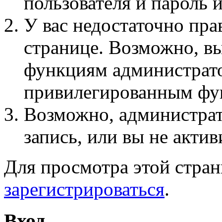
пользователя и пароль 
У вас недостаточно пра
странице. Возможно, вы
функциям администрато
привилегированным фу
Возможно, администра
запись, или вы не актив
Для просмотра этой стра
зарегистрироваться
.
Вход