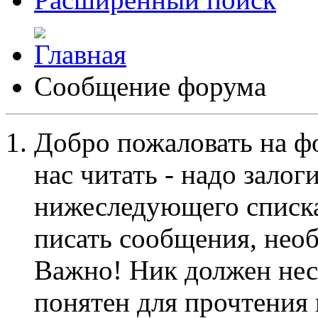
Сообщение форума
Добро пожаловать на ф
нас читать - надо залог
нижеследующего списка
писать сообщения, не
Важно! Ник должен нес
понятен для прочтения