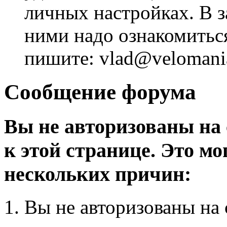
личных настройках. В з
ними надо ознакомитьс
пишите: vlad@velomania
Сообщение форума
Вы не авторизованы на 
к этой странице. Это мо
нескольких причин:
Вы не авторизованы на 