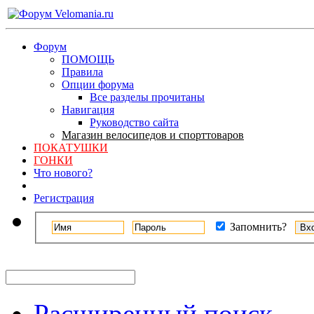
Форум
ПОМОЩЬ
Правила
Опции форума
Все разделы прочитаны
Навигация
Руководство сайта
Магазин велосипедов и спорттоваров
ПОКАТУШКИ
ГОНКИ
Что нового?
Регистрация
Запомнить?
Расширенный поиск