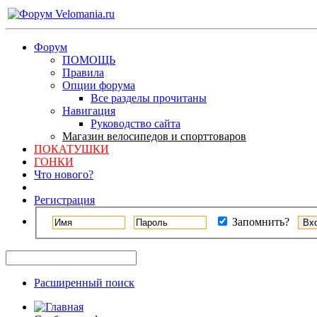
Форум
ПОМОЩЬ
Правила
Опции форума
Все разделы прочитаны
Навигация
Руководство сайта
Магазин велосипедов и спорттоваров
ПОКАТУШКИ
ГОНКИ
Что нового?
Регистрация
Запомнить?
Расширенный поиск