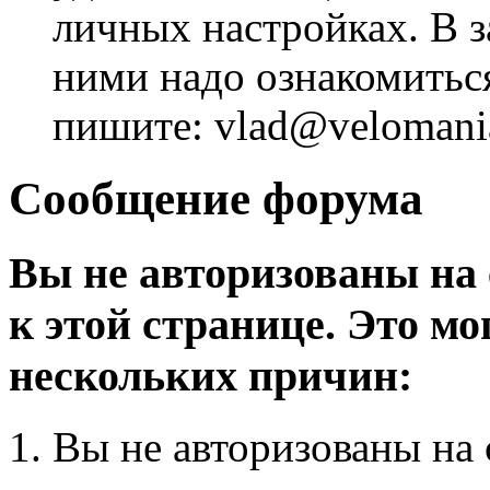
личных настройках. В з
ними надо ознакомитьс
пишите: vlad@velomania
Сообщение форума
Вы не авторизованы на 
к этой странице. Это мо
нескольких причин:
Вы не авторизованы на 