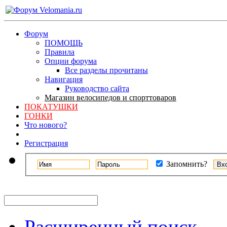
Форум
ПОМОЩЬ
Правила
Опции форума
Все разделы прочитаны
Навигация
Руководство сайта
Магазин велосипедов и спорттоваров
ПОКАТУШКИ
ГОНКИ
Что нового?
Регистрация
Запомнить?
Расширенный поиск