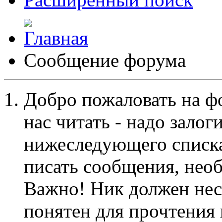
Сообщение форума
Добро пожаловать на ф
нас читать - надо залог
нижеследующего списка
писать сообщения, не
Важно! Ник должен нес
понятен для прочтения