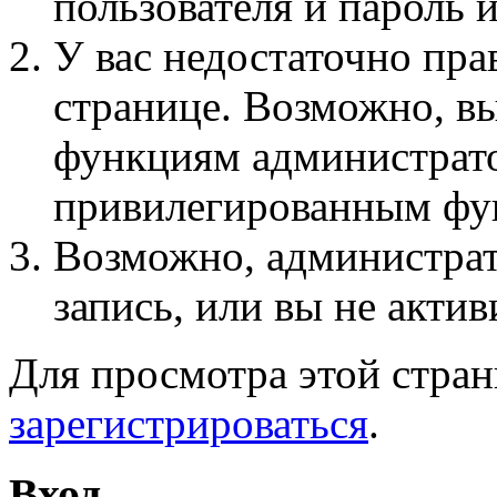
пользователя и пароль 
У вас недостаточно пра
странице. Возможно, вы
функциям администрато
привилегированным фу
Возможно, администра
запись, или вы не актив
Для просмотра этой стра
зарегистрироваться
.
Вход