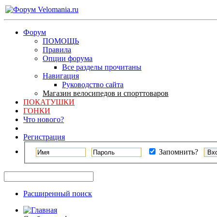
Форум
ПОМОЩЬ
Правила
Опции форума
Все разделы прочитаны
Навигация
Руководство сайта
Магазин велосипедов и спорттоваров
ПОКАТУШКИ
ГОНКИ
Что нового?
Регистрация
Запомнить?
Расширенный поиск