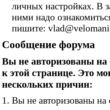
личных настройках. В з
ними надо ознакомитьс
пишите: vlad@velomania
Сообщение форума
Вы не авторизованы на 
к этой странице. Это мо
нескольких причин:
Вы не авторизованы на 