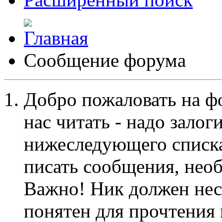
Сообщение форума
Добро пожаловать на ф
нас читать - надо залог
нижеследующего списка
писать сообщения, не
Важно! Ник должен нес
понятен для прочтения