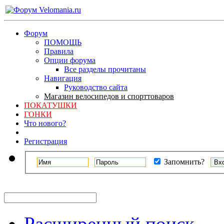
Форум
ПОМОЩЬ
Правила
Опции форума
Все разделы прочитаны
Навигация
Руководство сайта
Магазин велосипедов и спорттоваров
ПОКАТУШКИ
ГОНКИ
Что нового?
Регистрация
Запомнить?
Расширенный поиск