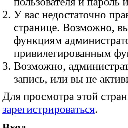
пользователя и пароль 
У вас недостаточно пра
странице. Возможно, вы
функциям администрато
привилегированным фу
Возможно, администра
запись, или вы не актив
Для просмотра этой стра
зарегистрироваться
.
Вход