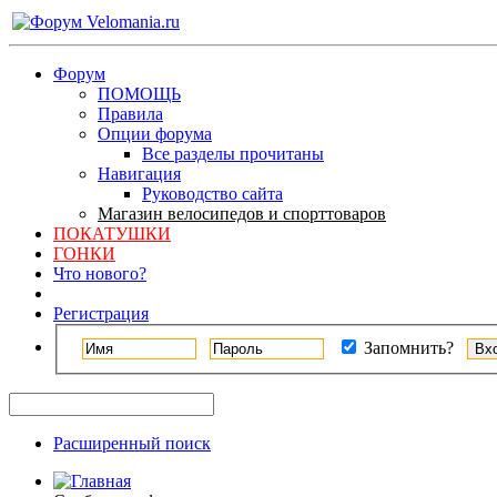
Форум
ПОМОЩЬ
Правила
Опции форума
Все разделы прочитаны
Навигация
Руководство сайта
Магазин велосипедов и спорттоваров
ПОКАТУШКИ
ГОНКИ
Что нового?
Регистрация
Запомнить?
Расширенный поиск