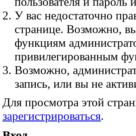
пользователя и пароль 
У вас недостаточно пра
странице. Возможно, вы
функциям администрато
привилегированным фу
Возможно, администра
запись, или вы не актив
Для просмотра этой стра
зарегистрироваться
.
Вход