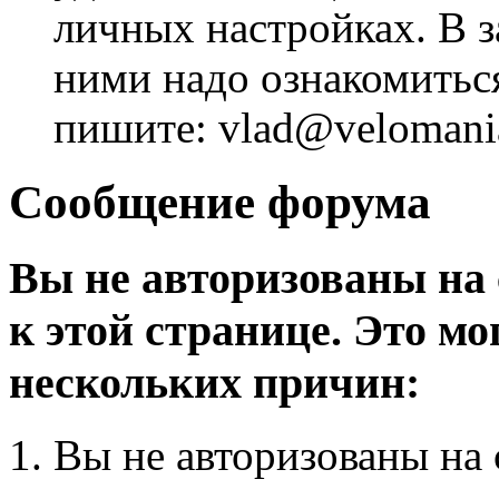
личных настройках. В з
ними надо ознакомитьс
пишите: vlad@velomania
Сообщение форума
Вы не авторизованы на 
к этой странице. Это мо
нескольких причин:
Вы не авторизованы на 