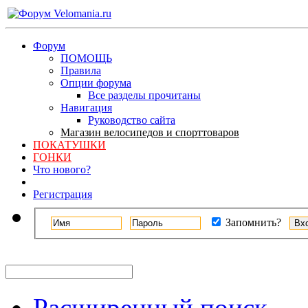
Форум
ПОМОЩЬ
Правила
Опции форума
Все разделы прочитаны
Навигация
Руководство сайта
Магазин велосипедов и спорттоваров
ПОКАТУШКИ
ГОНКИ
Что нового?
Регистрация
Запомнить?
Расширенный поиск