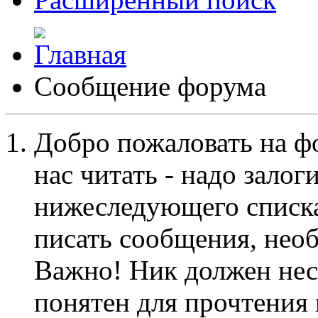
Сообщение форума
Добро пожаловать на ф
нас читать - надо залог
нижеследующего списка
писать сообщения, не
Важно! Ник должен нес
понятен для прочтения