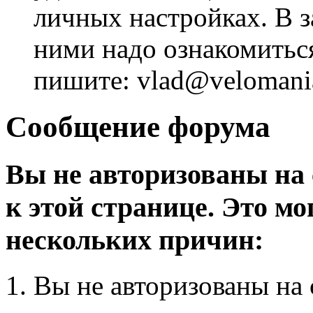
личных настройках. В з
ними надо ознакомитьс
пишите: vlad@velomania
Сообщение форума
Вы не авторизованы на 
к этой странице. Это мо
нескольких причин:
Вы не авторизованы на 