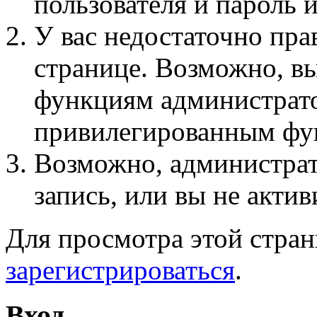
пользователя и пароль 
У вас недостаточно пра
странице. Возможно, вы
функциям администрато
привилегированным фу
Возможно, администра
запись, или вы не актив
Для просмотра этой стра
зарегистрироваться
.
Вход