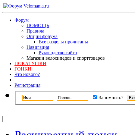
Форум
ПОМОЩЬ
Правила
Опции форума
Все разделы прочитаны
Навигация
Руководство сайта
Магазин велосипедов и спорттоваров
ПОКАТУШКИ
ГОНКИ
Что нового?
Регистрация
Запомнить?
Расширенный поиск