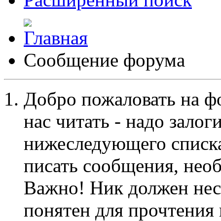
Сообщение форума
Добро пожаловать на ф
нас читать - надо залог
нижеследующего списка
писать сообщения, не
Важно! Ник должен нес
понятен для прочтения