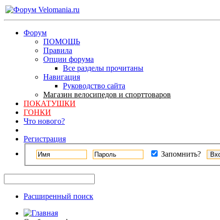
Форум
ПОМОЩЬ
Правила
Опции форума
Все разделы прочитаны
Навигация
Руководство сайта
Магазин велосипедов и спорттоваров
ПОКАТУШКИ
ГОНКИ
Что нового?
Регистрация
Запомнить?
Расширенный поиск