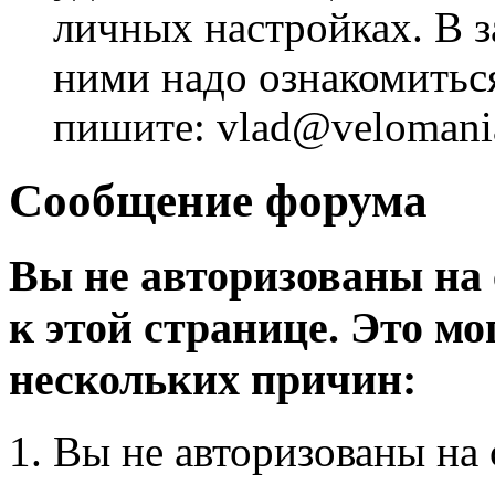
личных настройках. В з
ними надо ознакомитьс
пишите: vlad@velomania
Сообщение форума
Вы не авторизованы на 
к этой странице. Это мо
нескольких причин:
Вы не авторизованы на 