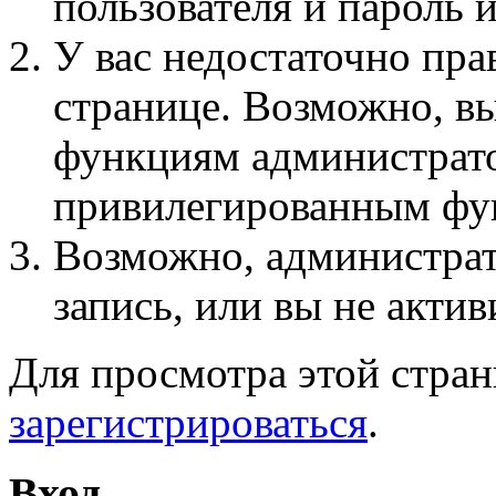
пользователя и пароль 
У вас недостаточно пра
странице. Возможно, вы
функциям администрато
привилегированным фу
Возможно, администра
запись, или вы не актив
Для просмотра этой стра
зарегистрироваться
.
Вход