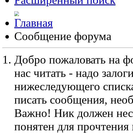
Сообщение форума
Добро пожаловать на ф
нас читать - надо залог
нижеследующего списка
писать сообщения, не
Важно! Ник должен нес
понятен для прочтения