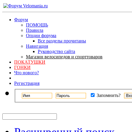
Форум
ПОМОЩЬ
Правила
Опции форума
Все разделы прочитаны
Навигация
Руководство сайта
Магазин велосипедов и спорттоваров
ПОКАТУШКИ
ГОНКИ
Что нового?
Регистрация
Запомнить?
Расширенный поиск