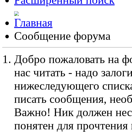
Сообщение форума
Добро пожаловать на ф
нас читать - надо залог
нижеследующего списка
писать сообщения, не
Важно! Ник должен нес
понятен для прочтения