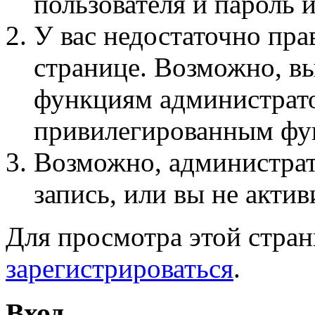
пользователя и пароль 
У вас недостаточно пра
странице. Возможно, вы
функциям администрато
привилегированным фу
Возможно, администра
запись, или вы не актив
Для просмотра этой стра
зарегистрироваться
.
Вход