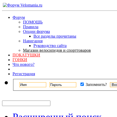
Форум
ПОМОЩЬ
Правила
Опции форума
Все разделы прочитаны
Навигация
Руководство сайта
Магазин велосипедов и спорттоваров
ПОКАТУШКИ
ГОНКИ
Что нового?
Регистрация
Запомнить?
Расширенный поиск